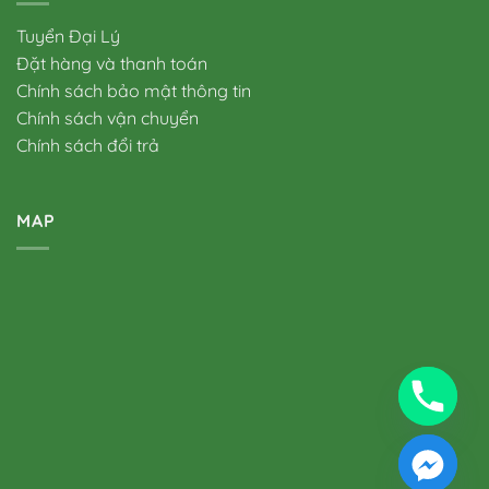
Tuyển Đại Lý
Đặt hàng và thanh toán
Chính sách bảo mật thông tin
Chính sách vận chuyển
Chính sách đổi trả
MAP