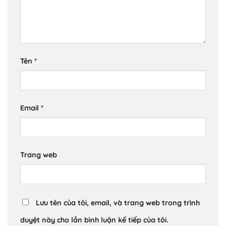
Tên
*
Email
*
Trang web
Lưu tên của tôi, email, và trang web trong trình
duyệt này cho lần bình luận kế tiếp của tôi.