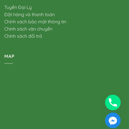
Tuyển Đại Lý
Đặt hàng và thanh toán
Chính sách bảo mật thông tin
Chính sách vận chuyển
Chính sách đổi trả
MAP