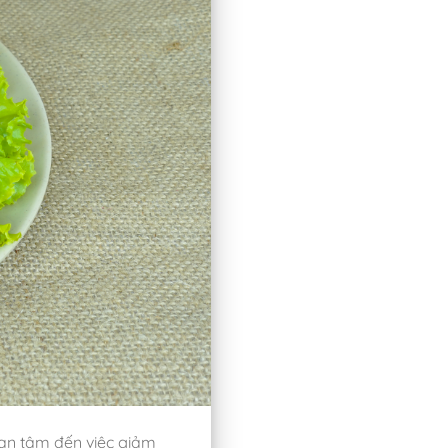
an tâm đến việc giảm