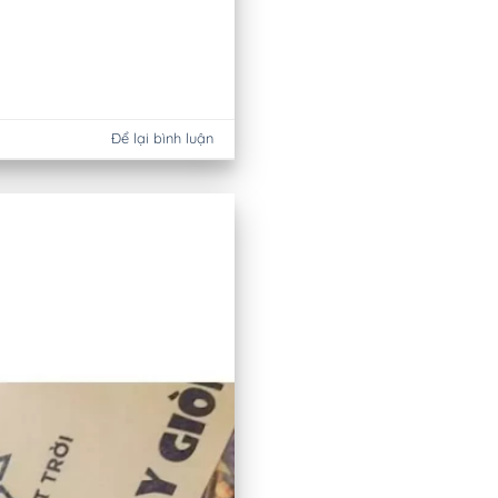
Để lại bình luận