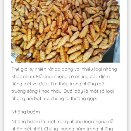
Thế giới tự nhiên rất đa dạng với nhiều loại nhộng
khác nhau. Mỗi loại nhộng có những đặc điểm
riêng biệt và được tìm thấy trong những môi
trường sống khác nhau. Dưới đây là một số loại
nhộng nổi bật mà chúng ta thường gặp.
Nhộng bướm
Nhộng bướm là một trong những loại nhộng dễ
nhận biết nhất. Chúng thường nằm trong những