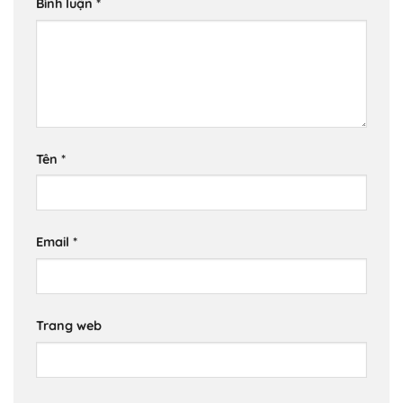
Bình luận
*
Tên
*
Email
*
Trang web