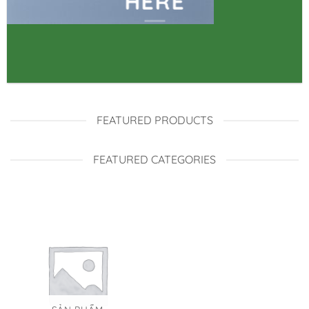
HERE
FEATURED PRODUCTS
FEATURED CATEGORIES