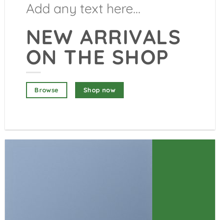
Add any text here…
NEW ARRIVALS
ON THE SHOP
Shop now
Browse