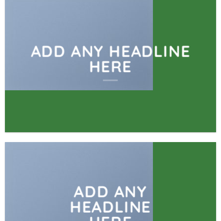
ADD ANY HEADLINE
HERE
ADD ANY
HEADLINE