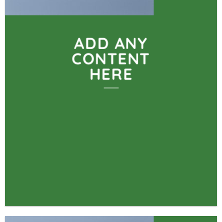
ADD ANY
CONTENT
HERE