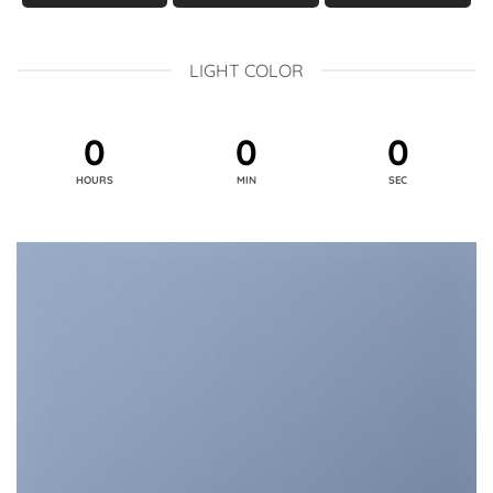
LIGHT COLOR
0
0
0
HOURS
MIN
SEC